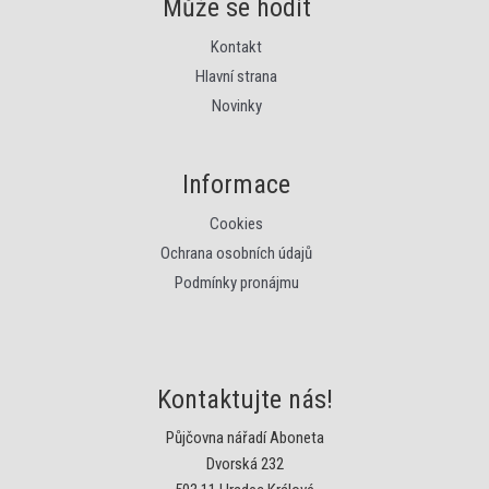
Může se hodit
Kontakt
Hlavní strana
Novinky
Informace
Cookies
Ochrana osobních údajů
Podmínky pronájmu
Kontaktujte nás!
Půjčovna nářadí Aboneta
Dvorská 232