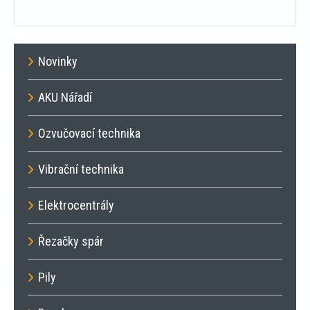
Novinky
AKU Nářadí
Ozvučovací technika
Vibrační technika
Elektrocentrály
Řezačky spár
Pily