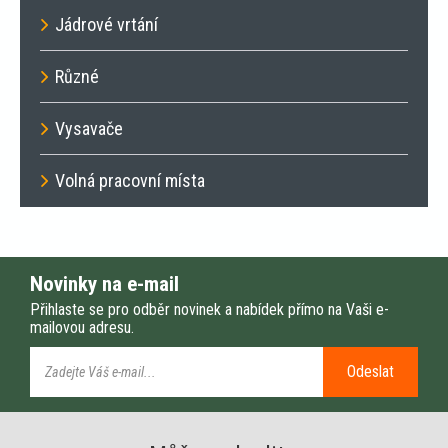
Jádrové vrtání
Různé
Vysavače
Volná pracovní místa
Novinky na e-mail
Přihlaste se pro odběr novinek a nabídek přímo na Vaši e-
mailovou adresu.
Odeslat