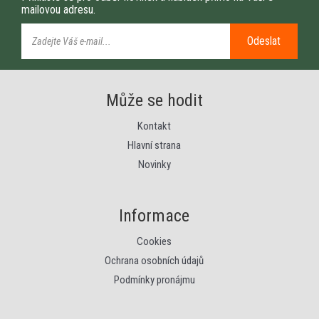
mailovou adresu.
Odeslat
Může se hodit
Kontakt
Hlavní strana
Novinky
Informace
Cookies
Ochrana osobních údajů
Podmínky pronájmu