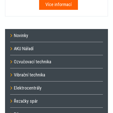
Více informací
Novinky
AKU Nářadí
Ozvučovací technika
Vibrační technika
Elektrocentrály
Řezačky spár