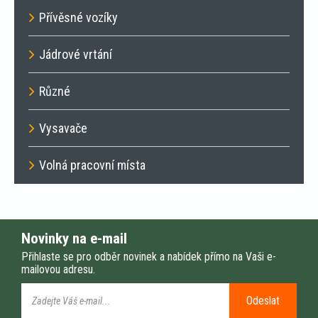
Přívěsné vozíky
Jádrové vrtání
Různé
Vysavače
Volná pracovní místa
Novinky na e-mail
Přihlaste se pro odběr novinek a nabídek přímo na Vaši e-
mailovou adresu.
Odeslat