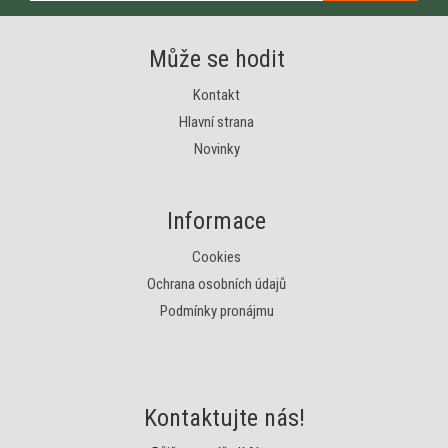
Může se hodit
Kontakt
Hlavní strana
Novinky
Informace
Cookies
Ochrana osobních údajů
Podmínky pronájmu
Kontaktujte nás!