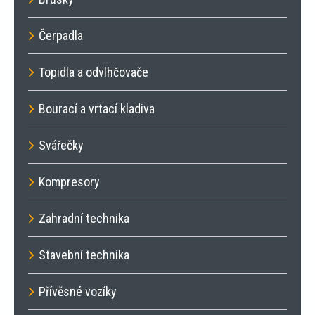
Čerpadla
Topidla a odvlhčovače
Bourací a vrtací kladiva
Svářečky
Kompresory
Zahradní technika
Stavební technika
Přívěsné vozíky