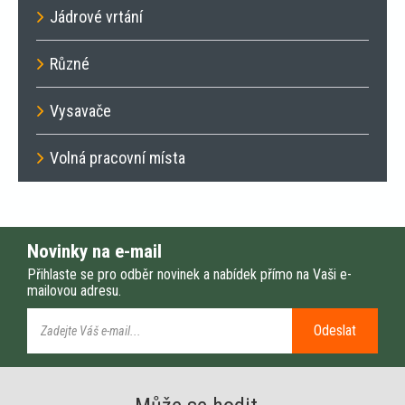
Jádrové vrtání
Různé
Vysavače
Volná pracovní místa
Novinky na e-mail
Přihlaste se pro odběr novinek a nabídek přímo na Vaši e-
mailovou adresu.
Odeslat