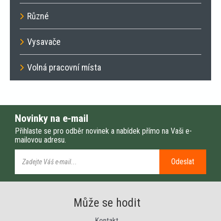
Různé
Vysavače
Volná pracovní místa
Novinky na e-mail
Přihlaste se pro odběr novinek a nabídek přímo na Vaši e-
mailovou adresu.
Odeslat
Může se hodit
Kontakt