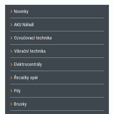
Novinky
AKU Nářadí
Ozvučovací technika
Vibrační technika
Elektrocentrály
Řezačky spár
Pily
Brusky