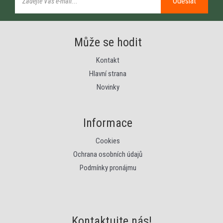
Odeslat
Může se hodit
Kontakt
Hlavní strana
Novinky
Informace
Cookies
Ochrana osobních údajů
Podmínky pronájmu
Kontaktujte nás!