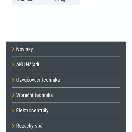
Novinky
AKU Nářadí
Ozvučovací technika
Vibrační technika
Elektrocentrály
Řezačky spár