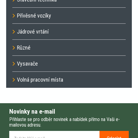
Přívěsné vozíky
Jádrové vrtání
Různé
Vysavače
Volná pracovní místa
Novinky na e-mail
Přihlaste se pro odběr novinek a nabídek přímo na Vaši e-
mailovou adresu.