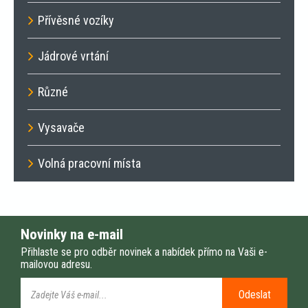
Přívěsné vozíky
Jádrové vrtání
Různé
Vysavače
Volná pracovní místa
Novinky na e-mail
Přihlaste se pro odběr novinek a nabídek přímo na Vaši e-
mailovou adresu.
Odeslat