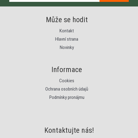
Může se hodit
Kontakt
Hlavní strana
Novinky
Informace
Cookies
Ochrana osobních údajů
Podmínky pronájmu
Kontaktujte nás!