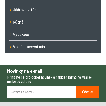
Jádrové vrtání
Různé
Vysavače
Volná pracovní místa
Novinky na e-mail
Přihlaste se pro odběr novinek a nabídek přímo na Vaši e-
mailovou adresu.
Odeslat