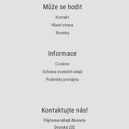
Může se hodit
Kontakt
Hlavní strana
Novinky
Informace
Cookies
Ochrana osobních údajů
Podmínky pronájmu
Kontaktujte nás!
Půjčovna nářadí Aboneta
Dvorská 232