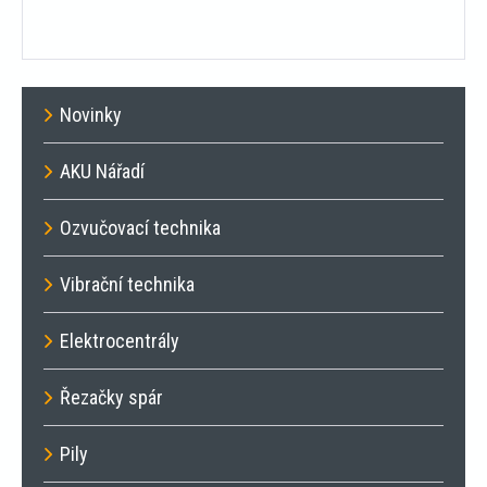
Novinky
AKU Nářadí
Ozvučovací technika
Vibrační technika
Elektrocentrály
Řezačky spár
Pily