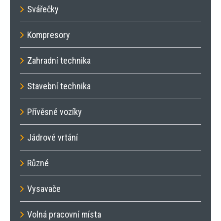
Svářečky
Kompresory
Zahradní technika
Stavební technika
Přívěsné vozíky
Jádrové vrtání
Různé
Vysavače
Volná pracovní místa