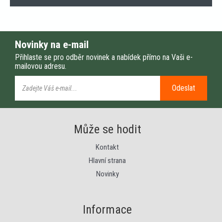
Novinky na e-mail
Přihlaste se pro odběr novinek a nabídek přímo na Vaši e-
mailovou adresu.
Odeslat
Může se hodit
Kontakt
Hlavní strana
Novinky
Informace